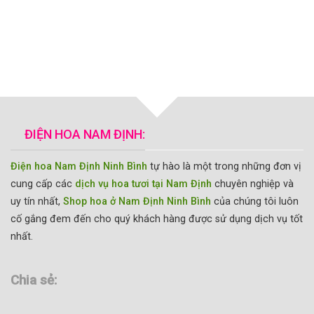
ĐIỆN HOA NAM ĐỊNH:
Điện hoa Nam Định Ninh Bình
tự hào là một trong những đơn vị
cung cấp các
dịch vụ hoa tươi tại Nam Định
chuyên nghiệp và
uy tín nhất,
Shop hoa ở Nam Định Ninh Bình
của chúng tôi luôn
cố gắng đem đến cho quý khách hàng được sử dụng dịch vụ tốt
nhất.
Chia sẻ: