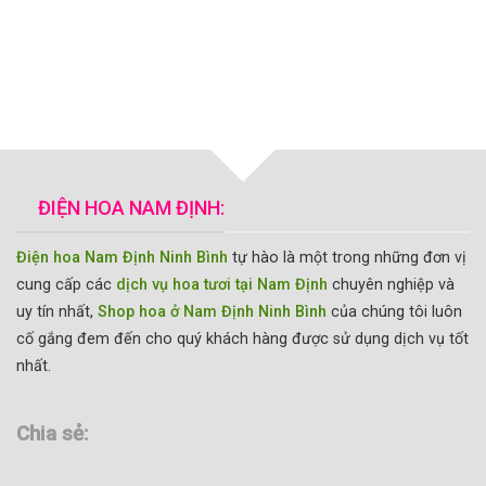
ĐIỆN HOA NAM ĐỊNH:
Điện hoa Nam Định Ninh Bình
tự hào là một trong những đơn vị
cung cấp các
dịch vụ hoa tươi tại Nam Định
chuyên nghiệp và
uy tín nhất,
Shop hoa ở Nam Định Ninh Bình
của chúng tôi luôn
cố gắng đem đến cho quý khách hàng được sử dụng dịch vụ tốt
nhất.
Chia sẻ: