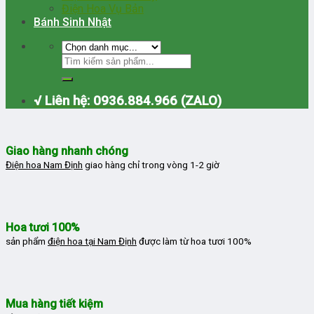
Điện Hoa Vụ Bản
Bánh Sinh Nhật
√ Liên hệ: 0936.884.966 (ZALO)
Giao hàng nhanh chóng
Điện hoa Nam Định
giao hàng chỉ trong vòng 1-2 giờ
Hoa tươi 100%
sản phẩm
điện hoa tại Nam Định
được làm từ hoa tươi 100%
Mua hàng tiết kiệm