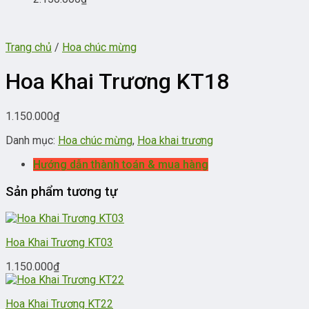
Trang chủ
/
Hoa chúc mừng
Hoa Khai Trương KT18
1.150.000
₫
Danh mục:
Hoa chúc mừng
,
Hoa khai trương
Hướng dẫn thành toán & mua hàng
Sản phẩm tương tự
Hoa Khai Trương KT03
1.150.000
₫
Hoa Khai Trương KT22