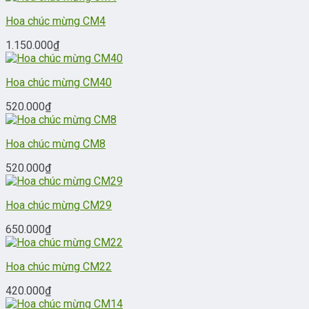
Hoa chúc mừng CM4
1.150.000
₫
Hoa chúc mừng CM40
520.000
₫
Hoa chúc mừng CM8
520.000
₫
Hoa chúc mừng CM29
650.000
₫
Hoa chúc mừng CM22
420.000
₫