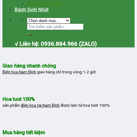
Điện Hoa Vụ Bản
Bánh Sinh Nhật
√ Liên hệ: 0936.884.966 (ZALO)
Giao hàng nhanh chóng
Điện hoa Nam Định
giao hàng chỉ trong vòng 1-2 giờ
Hoa tươi 100%
sản phẩm
điện hoa tại Nam Định
được làm từ hoa tươi 100%
Mua hàng tiết kiệm