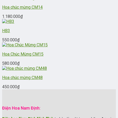
Hoa chúc mừng CM14
1.180.000
₫
HB3
550.000
₫
Hoa Chúc Mừng CM15
580.000
₫
Hoa chúc mừng CM48
450.000
₫
Điện Hoa Nam Định: