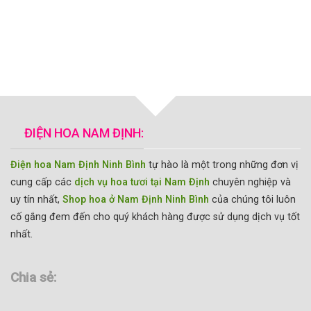
ĐIỆN HOA NAM ĐỊNH:
Điện hoa Nam Định Ninh Bình
tự hào là một trong những đơn vị
cung cấp các
dịch vụ hoa tươi tại Nam Định
chuyên nghiệp và
uy tín nhất,
Shop hoa ở Nam Định Ninh Bình
của chúng tôi luôn
cố gắng đem đến cho quý khách hàng được sử dụng dịch vụ tốt
nhất.
Chia sẻ: