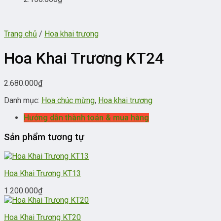
Trang chủ
/
Hoa khai trương
Hoa Khai Trương KT24
2.680.000
₫
Danh mục:
Hoa chúc mừng
,
Hoa khai trương
Hướng dẫn thành toán & mua hàng
Sản phẩm tương tự
Hoa Khai Trương KT13
1.200.000
₫
Hoa Khai Trương KT20