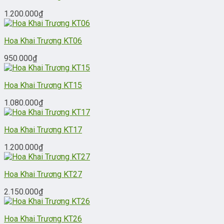
1.200.000
₫
Hoa Khai Trương KT06
950.000
₫
Hoa Khai Trương KT15
1.080.000
₫
Hoa Khai Trương KT17
1.200.000
₫
Hoa Khai Trương KT27
2.150.000
₫
Hoa Khai Trương KT26