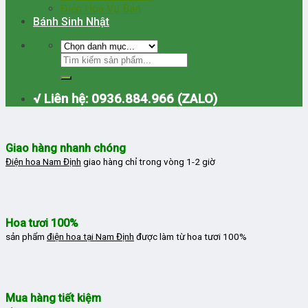
Điện Hoa Vụ Bản
Bánh Sinh Nhật
√ Liên hệ: 0936.884.966 (ZALO)
Giao hàng nhanh chóng
Điện hoa Nam Định
giao hàng chỉ trong vòng 1-2 giờ
Hoa tươi 100%
sản phẩm
điện hoa tại Nam Định
được làm từ hoa tươi 100%
Mua hàng tiết kiệm