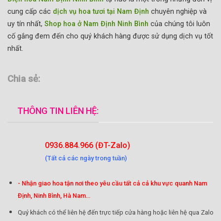
cung cấp các
dịch vụ hoa tươi tại Nam Định
chuyên nghiệp và
uy tín nhất,
Shop hoa ở Nam Định Ninh Bình
của chúng tôi luôn
cố gắng đem đến cho quý khách hàng được sử dụng dịch vụ tốt
nhất.
Chia sẻ:
THÔNG TIN LIÊN HỆ:
0936.884.966 (ĐT-Zalo)
(Tất cả các ngày trong tuần)
- Nhận giao hoa tận nơi theo yêu cầu tất cả cả khu vực quanh Nam
Định, Ninh Bình, Hà Nam...
Quý khách có thể liên hệ đến trực tiếp cửa hàng hoặc liên hệ qua Zalo