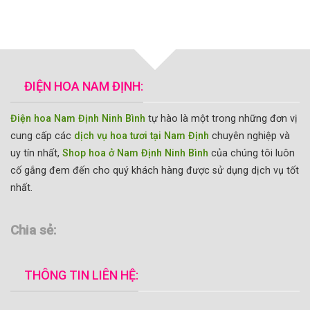
ĐIỆN HOA NAM ĐỊNH:
Điện hoa Nam Định Ninh Bình
tự hào là một trong những đơn vị
cung cấp các
dịch vụ hoa tươi tại Nam Định
chuyên nghiệp và
uy tín nhất,
Shop hoa ở Nam Định Ninh Bình
của chúng tôi luôn
cố gắng đem đến cho quý khách hàng được sử dụng dịch vụ tốt
nhất.
Chia sẻ:
THÔNG TIN LIÊN HỆ: