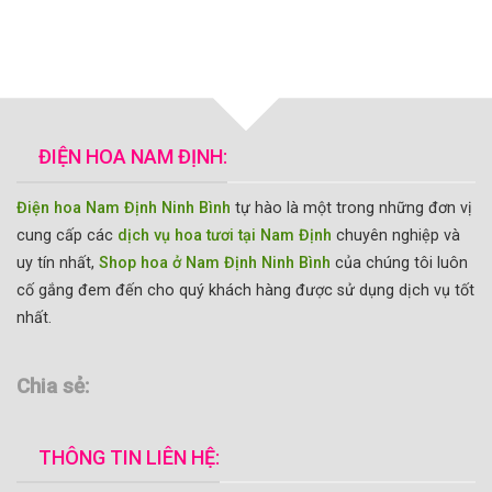
ĐIỆN HOA NAM ĐỊNH:
Điện hoa Nam Định Ninh Bình
tự hào là một trong những đơn vị
cung cấp các
dịch vụ hoa tươi tại Nam Định
chuyên nghiệp và
uy tín nhất,
Shop hoa ở Nam Định Ninh Bình
của chúng tôi luôn
cố gắng đem đến cho quý khách hàng được sử dụng dịch vụ tốt
nhất.
Chia sẻ:
THÔNG TIN LIÊN HỆ: