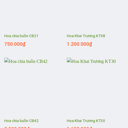
Hoa chia buồn CB21
Hoa Khai Trương KT38
750.000
₫
1.200.000
₫
Hoa chia buồn CB42
Hoa Khai Trương KT30