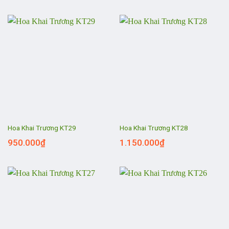
Hoa Khai Trương KT29
Hoa Khai Trương KT28
950.000
₫
1.150.000
₫