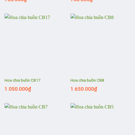
Hoa chia buồn CB17
Hoa chia buồn CB8
1.050.000
₫
1.650.000
₫