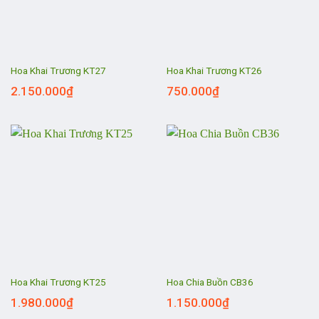
Hoa Khai Trương KT27
Hoa Khai Trương KT26
2.150.000
₫
750.000
₫
Hoa Khai Trương KT25
Hoa Chia Buồn CB36
1.980.000
₫
1.150.000
₫