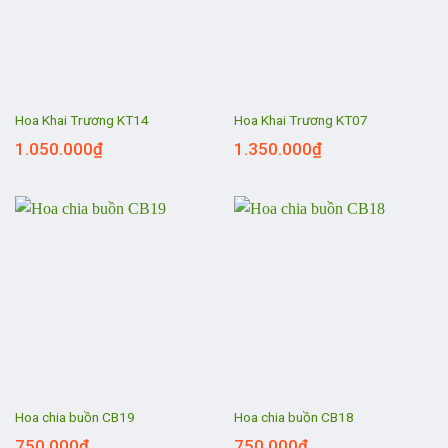
Hoa Khai Trương KT14
Hoa Khai Trương KT07
1.050.000
₫
1.350.000
₫
Hoa chia buồn CB19
Hoa chia buồn CB18
750.000
₫
750.000
₫