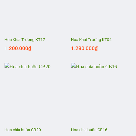
Hoa Khai Trương KT17
Hoa Khai Trương KT04
1.200.000
₫
1.280.000
₫
Hoa chia buồn CB20
Hoa chia buồn CB16