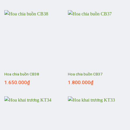
Hoa chia buồn CB38
Hoa chia buồn CB37
1.650.000
₫
1.800.000
₫