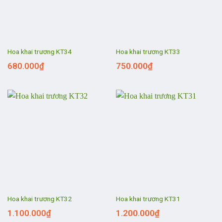
Hoa khai trương KT34
Hoa khai trương KT33
680.000
₫
750.000
₫
Hoa khai trương KT32
Hoa khai trương KT31
1.100.000
₫
1.200.000
₫