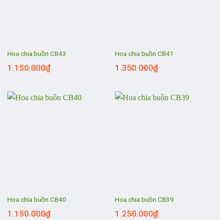
Hoa chia buồn CB43
Hoa chia buồn CB41
1.150.000
₫
1.350.000
₫
Hoa chia buồn CB40
Hoa chia buồn CB39
1.150.000
₫
1.250.000
₫