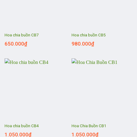
Hoa chia buồn CB7
Hoa chia buồn CB5
650.000
₫
980.000
₫
Hoa chia buồn CB4
Hoa Chia Buồn CB1
1.050.000
₫
1.050.000
₫