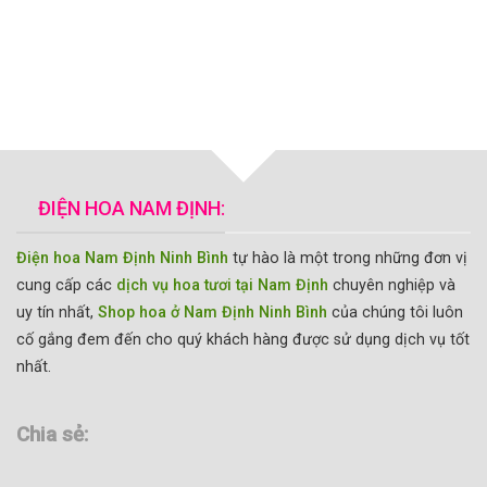
ĐIỆN HOA NAM ĐỊNH:
Điện hoa Nam Định Ninh Bình
tự hào là một trong những đơn vị
cung cấp các
dịch vụ hoa tươi tại Nam Định
chuyên nghiệp và
uy tín nhất,
Shop hoa ở Nam Định Ninh Bình
của chúng tôi luôn
cố gắng đem đến cho quý khách hàng được sử dụng dịch vụ tốt
nhất.
Chia sẻ: