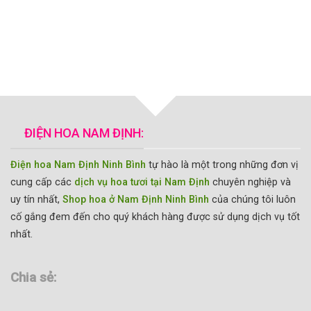
ĐIỆN HOA NAM ĐỊNH:
Điện hoa Nam Định Ninh Bình
tự hào là một trong những đơn vị
cung cấp các
dịch vụ hoa tươi tại Nam Định
chuyên nghiệp và
uy tín nhất,
Shop hoa ở Nam Định Ninh Bình
của chúng tôi luôn
cố gắng đem đến cho quý khách hàng được sử dụng dịch vụ tốt
nhất.
Chia sẻ: