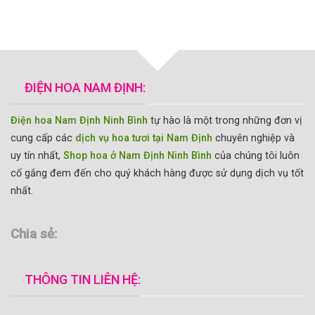
ĐIỆN HOA NAM ĐỊNH:
Điện hoa Nam Định Ninh Bình
tự hào là một trong những đơn vị
cung cấp các
dịch vụ hoa tươi tại Nam Định
chuyên nghiệp và
uy tín nhất,
Shop hoa ở Nam Định Ninh Bình
của chúng tôi luôn
cố gắng đem đến cho quý khách hàng được sử dụng dịch vụ tốt
nhất.
Chia sẻ:
THÔNG TIN LIÊN HỆ: