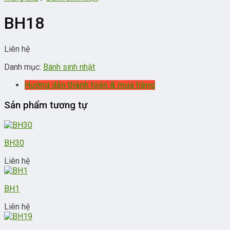
BH18
Liên hệ
Danh mục:
Bánh sinh nhật
Hướng dẫn thành toán & mua hàng
Sản phẩm tương tự
BH30
Liên hệ
BH1
Liên hệ