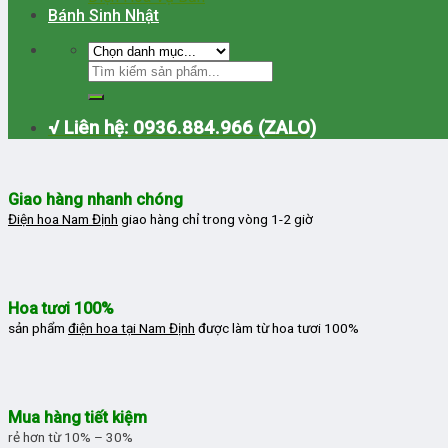
Bánh Sinh Nhật
√ Liên hệ: 0936.884.966 (ZALO)
Giao hàng nhanh chóng
Điện hoa Nam Định
giao hàng chỉ trong vòng 1-2 giờ
Hoa tươi 100%
sản phẩm
điện hoa tại Nam Định
được làm từ hoa tươi 100%
Mua hàng tiết kiệm
rẻ hơn từ 10% – 30%