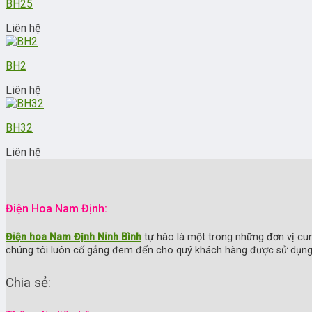
BH25
Liên hệ
BH2
Liên hệ
BH32
Liên hệ
Điện Hoa Nam Định:
Điện hoa Nam Định Ninh Bình
tự hào là một trong những đơn vị c
chúng tôi luôn cố gắng đem đến cho quý khách hàng được sử dụng d
Chia sẻ: