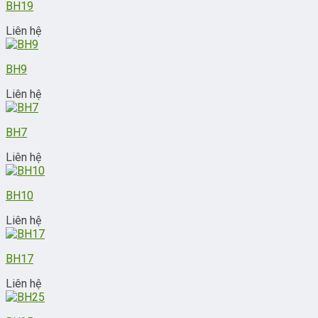
BH19
Liên hệ
BH9
Liên hệ
BH7
Liên hệ
BH10
Liên hệ
BH17
Liên hệ