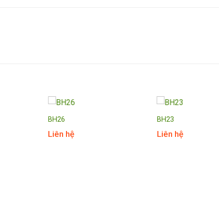
BH26
BH23
Liên hệ
Liên hệ