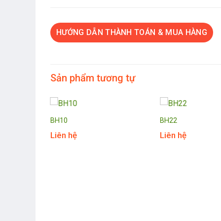
HƯỚNG DẪN THÀNH TOÁN & MUA HÀNG
Sản phẩm tương tự
BH10
BH22
Liên hệ
Liên hệ