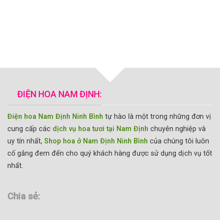
ĐIỆN HOA NAM ĐỊNH:
Điện hoa Nam Định Ninh Bình
tự hào là một trong những đơn vị
cung cấp các
dịch vụ hoa tươi tại Nam Định
chuyên nghiệp và
uy tín nhất,
Shop hoa ở Nam Định Ninh Bình
của chúng tôi luôn
cố gắng đem đến cho quý khách hàng được sử dụng dịch vụ tốt
nhất.
Chia sẻ: